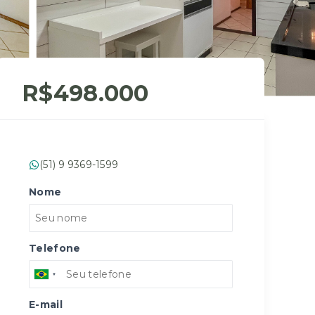
R$498.000
(51) 9 9369-1599
Nome
Telefone
E-mail