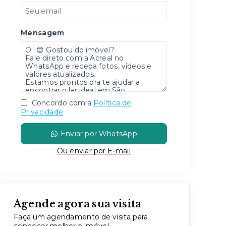
Mensagem
Concordo com a
Política de
Privacidade
Enviar por WhatsApp
Ou e
nviar por E-mail
Agende agora sua visita
Faça um agendamento de visita para