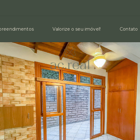
reendimentos
Valorize o seu imóvel!
Contato