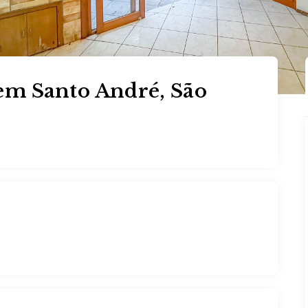
m Santo André, São