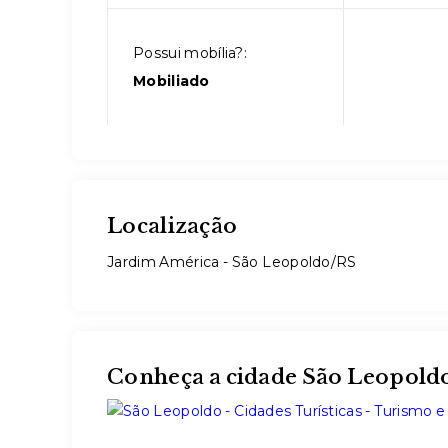
Possui mobília?:
Mobiliado
Localização
Jardim América - São Leopoldo/RS
Conheça a cidade São Leopold