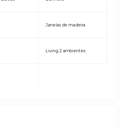
Janelas de madeira
Living 2 ambientes