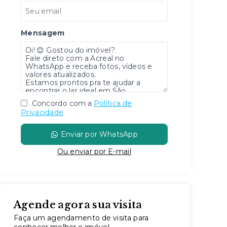
Mensagem
Concordo com a
Política de
Privacidade
Enviar por WhatsApp
Ou e
nviar por E-mail
Agende agora sua visita
Faça um agendamento de visita para