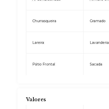
Churrasqueira
Gramado
Lareira
Lavanderia
Pátio Frontal
Sacada
Valores