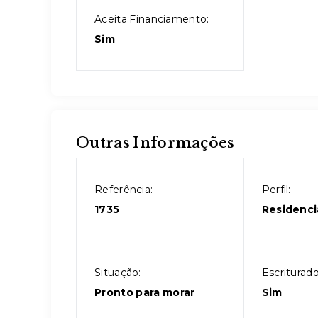
Aceita Financiamento:
Sim
Outras Informações
Referência:
Perfil:
1735
Residenci
Situação:
Escriturado
Pronto para morar
Sim