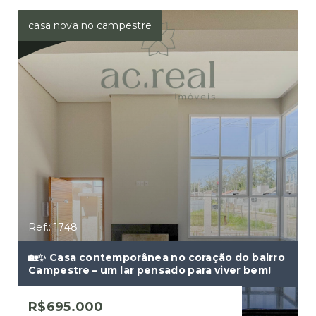
casa nova no campestre
Ref.: 1748
🏡✨ Casa contemporânea no coração do bairro
Campestre – um lar pensado para viver bem!
R$695.000