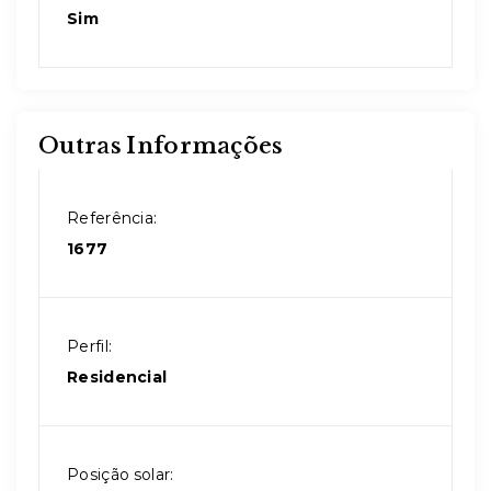
Sim
Outras Informações
Referência:
1677
Perfil:
Residencial
Posição solar: