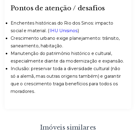
Pontos de atenção / desafios
Enchentes históricas do Rio dos Sinos: impacto
social e material. (
IHU Unisinos
)
Crescimento urbano exige planejamento: trânsito,
saneamento, habitação.
Manutenção do patrimônio histórico e cultural,
especialmente diante da modernização e expansão.
Inclusão: preservar toda a diversidade cultural (não
só a alemã, mas outras origens também) e garantir
que o crescimento traga benefícios para todos os
moradores.
Imóveis similares