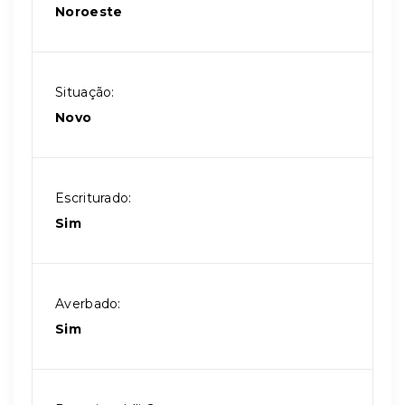
Noroeste
Situação:
Novo
Escriturado:
Sim
Averbado:
Sim