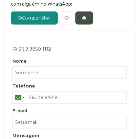
com alguém no WhatsApp:
Compartilhar
(51) 9 9850-1112
Nome
Telefone
E-mail
Mensagem