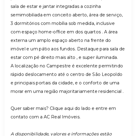
sala de estar e jantar integradas a cozinha
semimobiliada em conceito aberto, área de serviço,
3 dormitórios com mobília sob medida, inclusive
com espaço home-office em dos quartos . A área
externa um amplo espaço aberto na frente do
imóvel e um pátio aos fundos. Destaque para sala de
estar com pé direito mais alto , e super iluminada.
A localização no Campestre é excelente permitindo
rápido deslocamento até o centro de São Leopoldo
e principais portais da cidade, e o conforto de uma
morar em uma região majoritariamente residencial .
Quer saber mais? Clique aqui do lado e entre em
contato com a AC Real Imóveis.
A disponibilidade, valores e informações estão