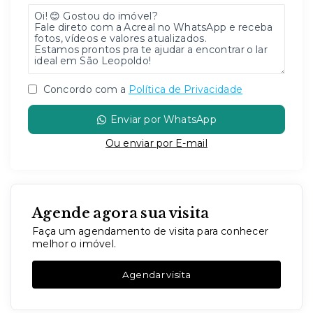
Concordo com a
Política de Privacidade
Enviar por WhatsApp
Ou e
nviar por E-mail
Agende agora sua visita
Faça um agendamento de visita para conhecer
melhor o imóvel.
Agendar visita