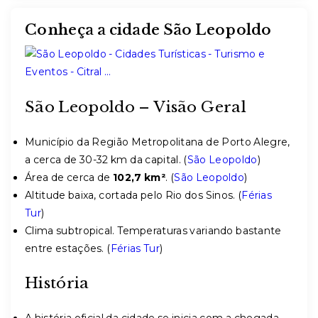
Conheça a cidade São Leopoldo
São Leopoldo – Visão Geral
Município da Região Metropolitana de Porto Alegre,
a cerca de 30-32 km da capital. (
São Leopoldo
)
Área de cerca de
102,7 km²
. (
São Leopoldo
)
Altitude baixa, cortada pelo Rio dos Sinos. (
Férias
Tur
)
Clima subtropical. Temperaturas variando bastante
entre estações. (
Férias Tur
)
História