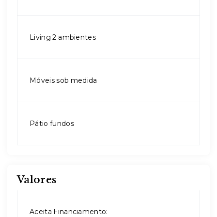
Living 2 ambientes
Móveis sob medida
Pátio fundos
Valores
Aceita Financiamento: