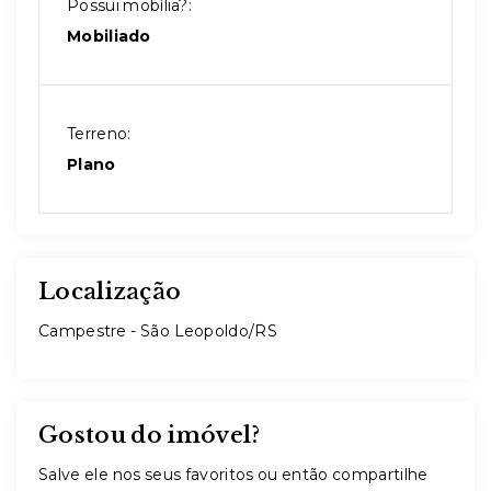
Possui mobília?:
Mobiliado
Terreno:
Plano
Localização
Campestre - São Leopoldo/RS
Gostou do imóvel?
Salve ele nos seus favoritos ou então compartilhe