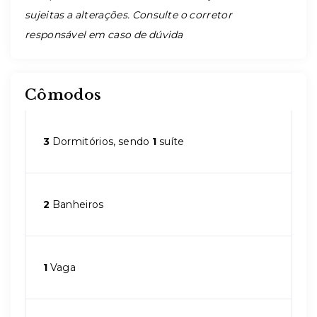
sujeitas a alterações. Consulte o corretor
responsável em caso de dúvida
Cômodos
3
Dormitórios, sendo
1
suíte
2
Banheiros
1
Vaga