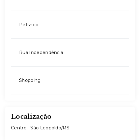
Petshop
Rua Independência
Shopping
Localização
Centro - São Leopoldo/RS