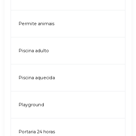
Permite animais
Piscina adulto
Piscina aquecida
Playground
Portaria 24 horas