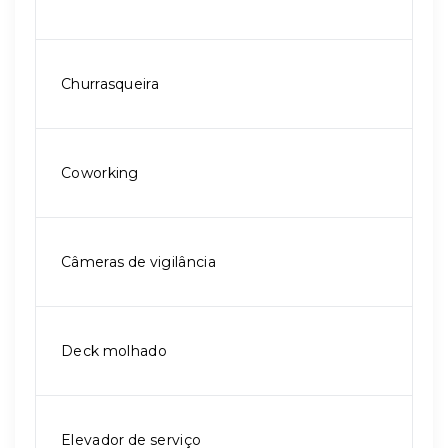
Churrasqueira
Coworking
Câmeras de vigilância
Deck molhado
Elevador de serviço