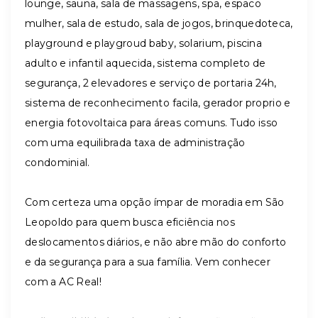
lounge, sauna, sala de massagens, spa, espaco
mulher, sala de estudo, sala de jogos, brinquedoteca,
playground e playgroud baby, solarium, piscina
adulto e infantil aquecida, sistema completo de
segurança, 2 elevadores e serviço de portaria 24h,
sistema de reconhecimento facila, gerador proprio e
energia fotovoltaica para áreas comuns. Tudo isso
com uma equilibrada taxa de administração
condominial.
Com certeza uma opção ímpar de moradia em São
Leopoldo para quem busca eficiência nos
deslocamentos diários, e não abre mão do conforto
e da segurança para a sua família. Vem conhecer
com a AC Real!