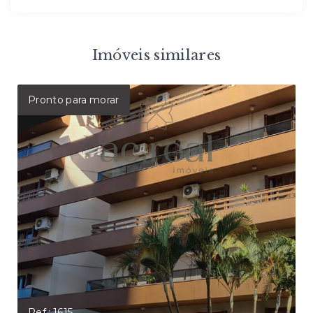
Imóveis similares
Pronto para morar
Ref.: 1615