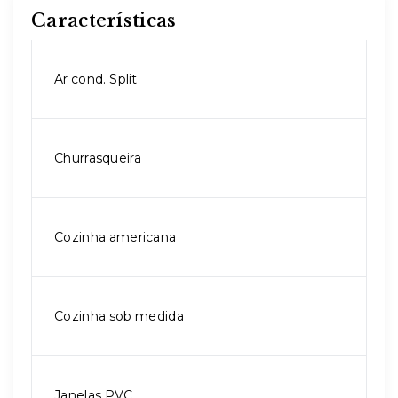
Características
Ar cond. Split
Churrasqueira
Cozinha americana
Cozinha sob medida
Janelas PVC