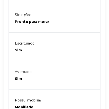
Situação:
Pronto para morar
Escriturado:
Sim
Averbado:
Sim
Possui mobília?:
Mobiliado