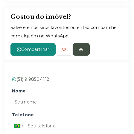
Gostou do imóvel?
Salve ele nos seus favoritos ou então compartilhe
com alguém no WhatsApp:
Compartilhar
(51) 9 9850-1112
Nome
Telefone