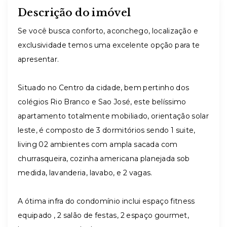
Descrição do imóvel
Se você busca conforto, aconchego, localização e
exclusividade temos uma excelente opção para te
apresentar.
Situado no Centro da cidade, bem pertinho dos
colégios Rio Branco e Sao José, este belíssimo
apartamento totalmente mobiliado, orientação solar
leste, é composto de 3 dormitórios sendo 1 suite,
living 02 ambientes com ampla sacada com
churrasqueira, cozinha americana planejada sob
medida, lavanderia, lavabo, e 2 vagas.
A ótima infra do condomínio inclui espaço fitness
equipado , 2 salão de festas, 2 espaço gourmet,