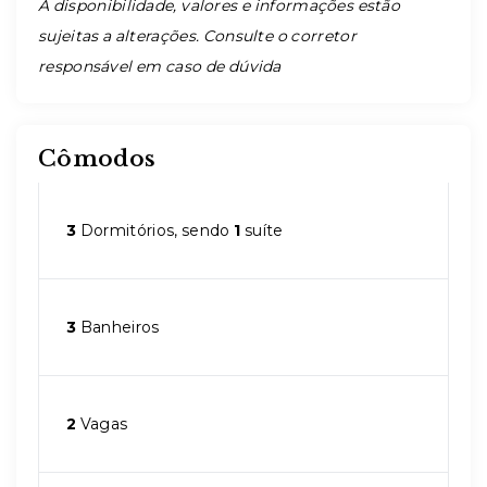
A disponibilidade, valores e informações estão
sujeitas a alterações. Consulte o corretor
responsável em caso de dúvida
Cômodos
3
Dormitórios, sendo
1
suíte
3
Banheiros
2
Vagas