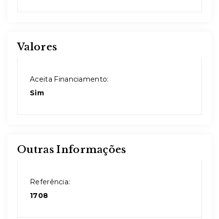
Valores
Aceita Financiamento:
Sim
Outras Informações
Referência:
1708