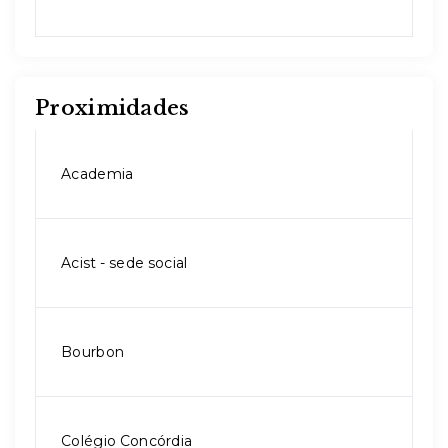
Proximidades
Academia
Acist - sede social
Bourbon
Colégio Concórdia