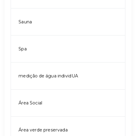
Sauna
Spa
medição de água individUA
Área Social
Área verde preservada