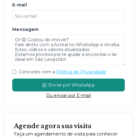
E-mail
Mensagem
Concordo com a
Política de Privacidade
Enviar por WhatsApp
Ou e
nviar por E-mail
Agende agora sua visita
Faça um agendamento de visita para conhecer