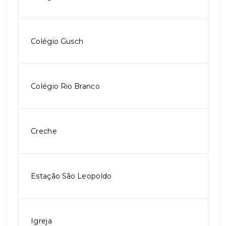
Colégio Gusch
Colégio Rio Branco
Creche
Estação São Leopoldo
Igreja