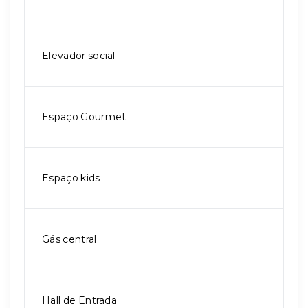
Elevador social
Espaço Gourmet
Espaço kids
Gás central
Hall de Entrada