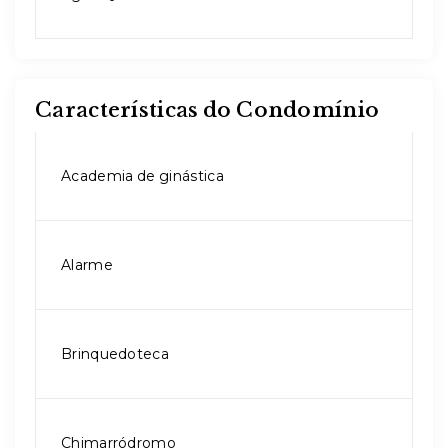
Características do Condomínio
Academia de ginástica
Alarme
Brinquedoteca
Chimarródromo