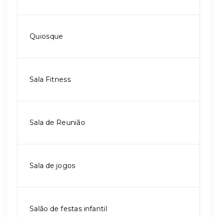
Quiosque
Sala Fitness
Sala de Reunião
Sala de jogos
Salão de festas infantil