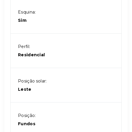
Esquina:
Sim
Perfil:
Residencial
Posição solar:
Leste
Posição:
Fundos