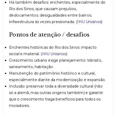
Há também desafios: enchentes, especialmente do
Rio dos Sinos, que causam prejuízos,
deslocamentos; desigualdades entre bairros;
infraestrutura às vezes pressionada. (
IHU Unisinos
)
Pontos de atenção / desafios
Enchentes históricas do Rio dos Sinos: impacto
social e material. (
IHU Unisinos
)
Crescimento urbano exige planejamento: trânsito,
saneamento, habitação.
Manutenção do patrimônio histórico e cultural,
especialmente diante da modernização e expansão.
Inclusão: preservar toda a diversidade cultural (não
só a alemã, mas outras origens também) e garantir
que o crescimento traga benefícios para todos os
moradores.