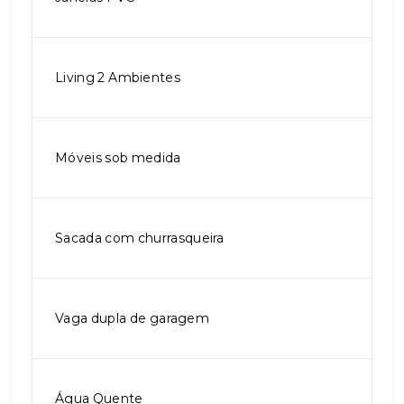
Living 2 Ambientes
Móveis sob medida
Sacada com churrasqueira
Vaga dupla de garagem
Água Quente