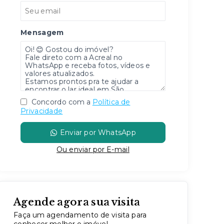
Mensagem
Concordo com a
Política de
Privacidade
Enviar por WhatsApp
Ou e
nviar por E-mail
Agende agora sua visita
Faça um agendamento de visita para