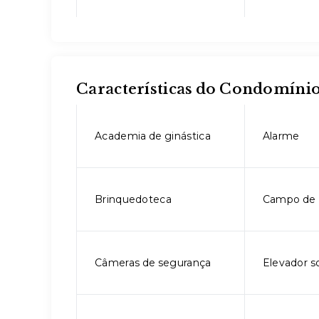
Características do Condomíni
Academia de ginástica
Alarme
Brinquedoteca
Campo de 
Câmeras de segurança
Elevador so