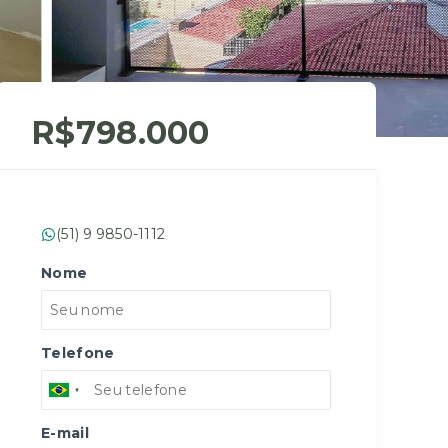
R$798.000
(51) 9 9850-1112
Nome
Telefone
E-mail