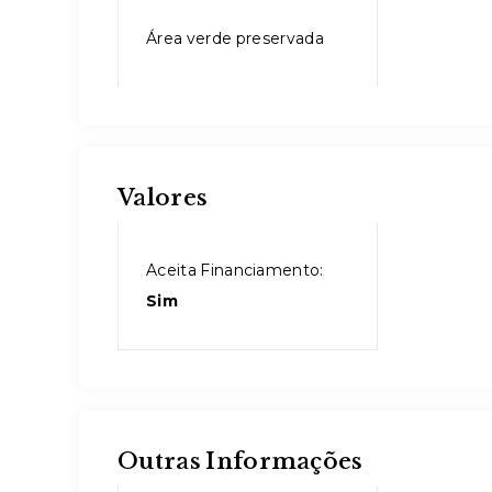
Área verde preservada
Valores
Aceita Financiamento:
Sim
Outras Informações