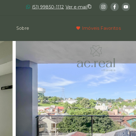
(51) 99850-1112
Ver e-mail
Sobre
Imóveis Favoritos