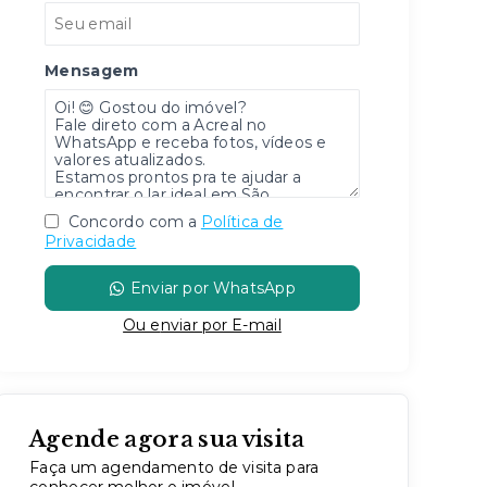
Mensagem
Concordo com a
Política de
Privacidade
Enviar por WhatsApp
Ou e
nviar por E-mail
Agende agora sua visita
Faça um agendamento de visita para