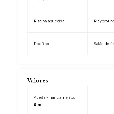
Piscina aquecida
Playgroun
Rooftop
Salão de fe
Valores
Aceita Financiamento:
Sim