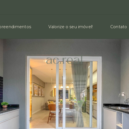
reendimentos
Valorize o seu imóvel!
Contato