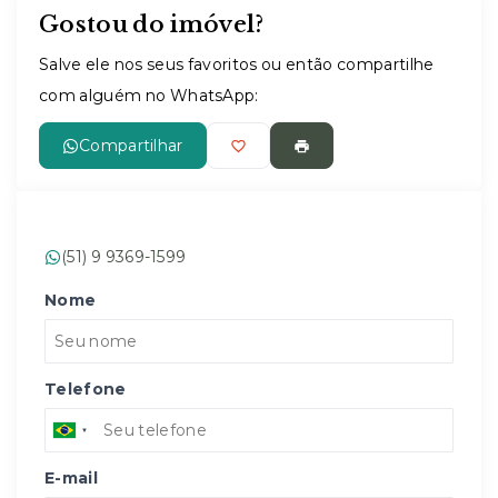
Gostou do imóvel?
Leaflet
Salve ele nos seus favoritos ou então compartilhe
com alguém no WhatsApp:
Compartilhar
(51) 9 9369-1599
Nome
Telefone
E-mail