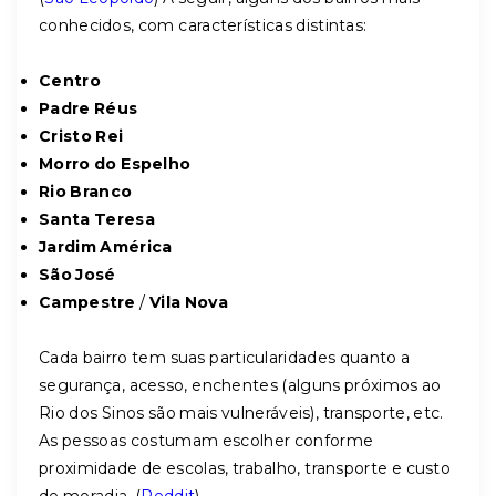
conhecidos, com características distintas:
Centro
Padre Réus
Cristo Rei
Morro do Espelho
Rio Branco
Santa Teresa
Jardim América
São José
Campestre
/
Vila Nova
Cada bairro tem suas particularidades quanto a
segurança, acesso, enchentes (alguns próximos ao
Rio dos Sinos são mais vulneráveis), transporte, etc.
As pessoas costumam escolher conforme
proximidade de escolas, trabalho, transporte e custo