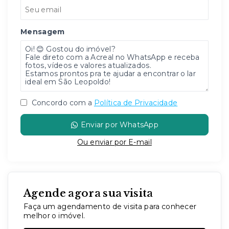
Mensagem
Concordo com a
Política de Privacidade
Enviar por WhatsApp
Ou e
nviar por E-mail
Agende agora sua visita
Faça um agendamento de visita para conhecer
melhor o imóvel.