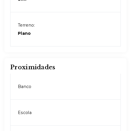
Terreno:
Plano
Proximidades
Banco
Escola