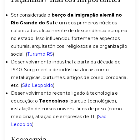
Ser considerada o
berço da imigração alemã no
Rio Grande do Sul
e um dos primeiros núcleos
colonizados oficialmente de descendência europeia
no estado. Isso influenciou fortemente aspectos
culturais, arquitetônicos, religiosos e de organização
social. (
Turismo RS
)
Desenvolvimento industrial a partir da década de
1940. Surgimento de indústrias locais como
metalúrgicas, curtumes, artigos de couro, cordoaria,
etc. (
São Leopoldo
)
Desenvolvimento recente ligado à tecnologia e
educação: o
Tecnosinos
(parque tecnológico),
instalação de cursos universitários de peso (como
medicina), atração de empresas de TI. (
São
Leopoldo
)
Economia