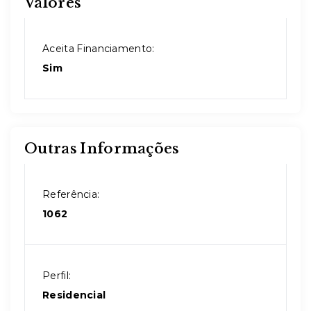
Valores
Aceita Financiamento:
Sim
Outras Informações
Referência:
1062
Perfil:
Residencial