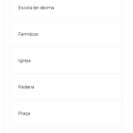
Escola de idioma
Farmácia
Igreja
Padaria
Praça