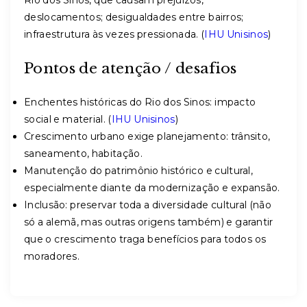
Rio dos Sinos, que causam prejuízos,
deslocamentos; desigualdades entre bairros;
infraestrutura às vezes pressionada. (
IHU Unisinos
)
Pontos de atenção / desafios
Enchentes históricas do Rio dos Sinos: impacto
social e material. (
IHU Unisinos
)
Crescimento urbano exige planejamento: trânsito,
saneamento, habitação.
Manutenção do patrimônio histórico e cultural,
especialmente diante da modernização e expansão.
Inclusão: preservar toda a diversidade cultural (não
só a alemã, mas outras origens também) e garantir
que o crescimento traga benefícios para todos os
moradores.