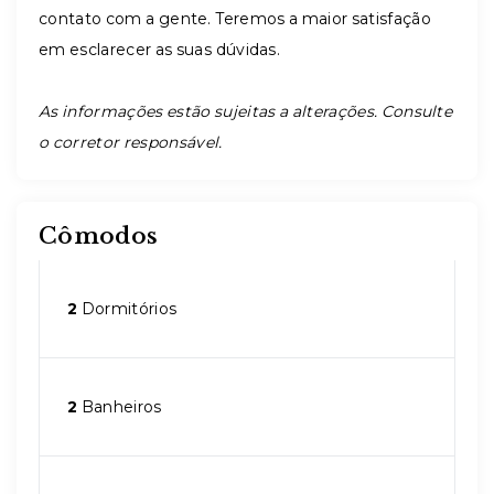
contato com a gente. Teremos a maior satisfação
em esclarecer as suas dúvidas.
As informações estão sujeitas a alterações. Consulte
o corretor responsável.
Cômodos
2
Dormitórios
2
Banheiros