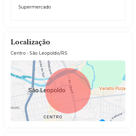
Supermercado
Localização
Centro - São Leopoldo/RS