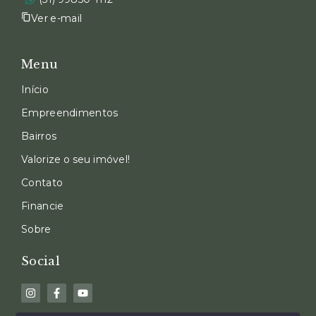
Ver e-mail
Menu
Início
Empreendimentos
Bairros
Valorize o seu imóvel!
Contato
Financie
Sobre
Social