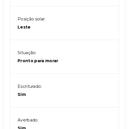
Posição solar:
Leste
Situação:
Pronto para morar
Escriturado:
Sim
Averbado:
Sim